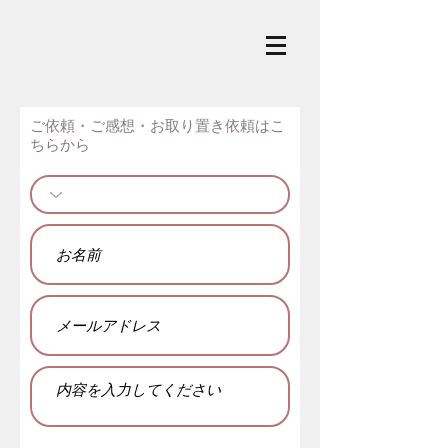
​ご依頼・ご感想・お取り置き依頼はこ
ちらから